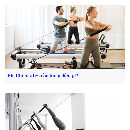
Khi tập pilates cần lưu ý điều gì?