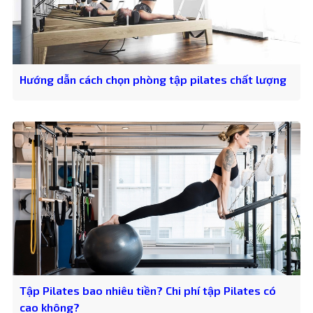
Hướng dẫn cách chọn phòng tập pilates chất lượng
Tập Pilates bao nhiêu tiền? Chi phí tập Pilates có
cao không?