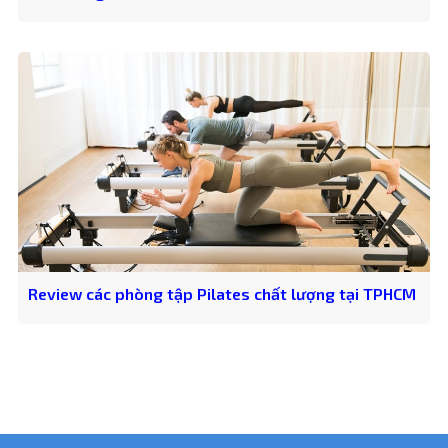
Review các phòng tập Pilates chất lượng tại TPHCM