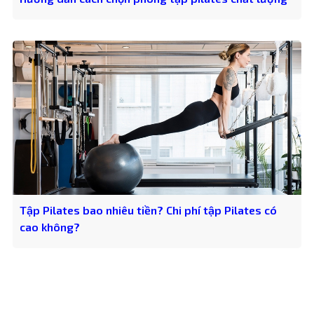
Tập Pilates bao nhiêu tiền? Chi phí tập Pilates có
cao không?