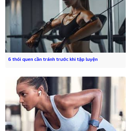
6 thói quen cần tránh trước khi tập luyện