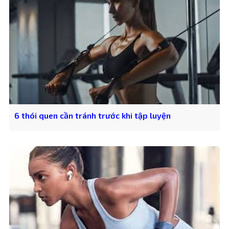
6 thói quen cần tránh trước khi tập luyện