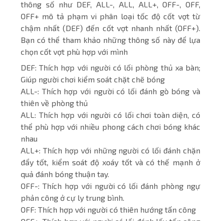
thông số như DEF, ALL-, ALL, ALL+, OFF-, OFF,
OFF+ mô tả phạm vi phân loại tốc độ cốt vợt từ
chậm nhất (DEF) đến cốt vợt nhanh nhất (OFF+).
Bạn có thể tham khảo những thông số này để lựa
chọn cốt vợt phù hợp với mình
DEF: Thích hợp với người có lối phòng thủ xa bàn;
Giúp người chơi kiểm soát chặt chẽ bóng
ALL-: Thích hợp với người có lối đánh gò bóng và
thiên về phòng thủ
ALL: Thích hợp với người có lối chơi toàn diện, có
thể phù hợp với nhiều phong cách chơi bóng khác
nhau
ALL+: Thích hợp với những người có lối đánh chặn
đẩy tốt, kiểm soát độ xoáy tốt và có thế mạnh ở
quả đánh bóng thuận tay.
OFF-: Thích hợp với người có lối đánh phòng ngự
phản công ở cự ly trung bình.
OFF: Thích hợp với người có thiên hướng tấn công